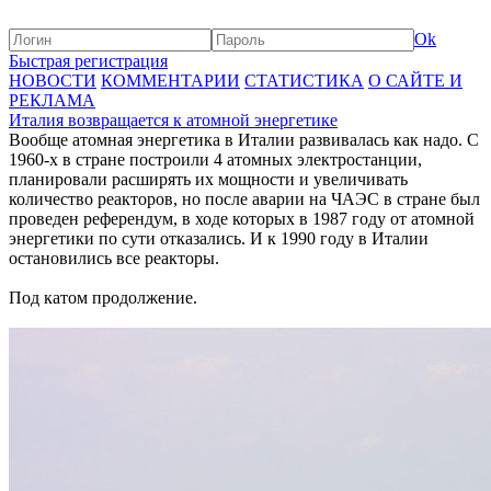
Ok
Быстрая регистрация
НОВОСТИ
КОММЕНТАРИИ
СТАТИСТИКА
О САЙТЕ И
РЕКЛАМА
Италия возвращается к атомной энергетике
Вообще атомная энергетика в Италии развивалась как надо. С
1960-х в стране построили 4 атомных электростанции,
планировали расширять их мощности и увеличивать
количество реакторов, но после аварии на ЧАЭС в стране был
проведен референдум, в ходе которых в 1987 году от атомной
энергетики по сути отказались. И к 1990 году в Италии
остановились все реакторы.
Под катом продолжение.