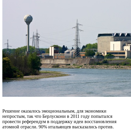
Решение оказалось эмоциональным, для экономики
непростым, так что Берлускони в 2011 году попытался
провести референдум в поддержку идеи восстановления
атомной отрасли. 90% итальянцев высказались против.