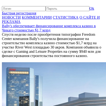
Ok
Быстрая регистрация
НОВОСТИ
КОММЕНТАРИИ
СТАТИСТИКА
О САЙТЕ И
РЕКЛАМА
Bally's обеспечивает финансирование комплекса казино в
Чикаго стоимостью $1,7 млрд
Спустя неделю после приобретения типографии Freedom
Center компания Bally's получила финансирование на
строительство комплекса казино стоимостью $1,7 млрд на
участке River West площадью 30 акров. Компания объявила о
сделке с Gaming and Leisure Properties на сумму $940 млн для
финансирования строительства постоянного казино.