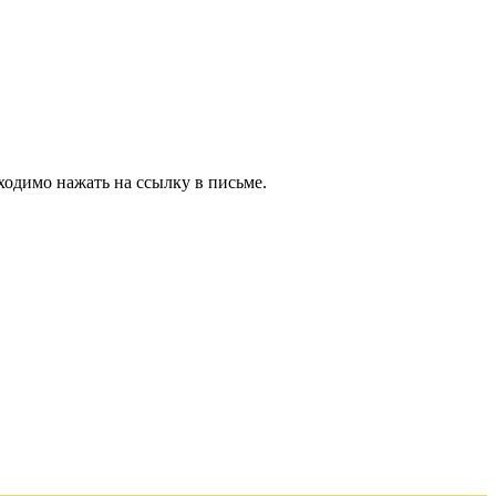
ходимо нажать на ссылку в письме.