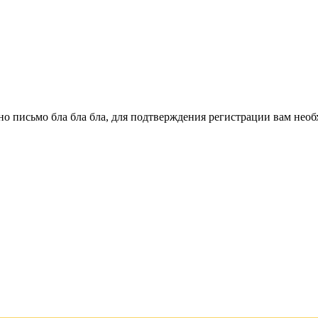
о письмо бла бла бла, для подтверждения регистрации вам необ