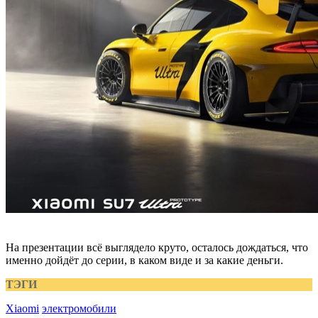
На презентации всё выглядело круто, осталось дождаться, что
именно дойдёт до серии, в каком виде и за какие деньги.
ТЭГИ
Xiaomi
электромобили