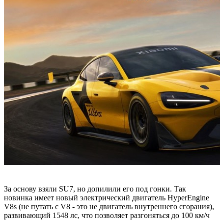
За основу взяли SU7, но допилили его под гонки. Так
новинка имеет новый электрический двигатель HyperEngine
V8s (не путать с V8 - это не двигатель внутреннего сгорания),
развивающий 1548 лс, что позволяет разгоняться до 100 км/ч