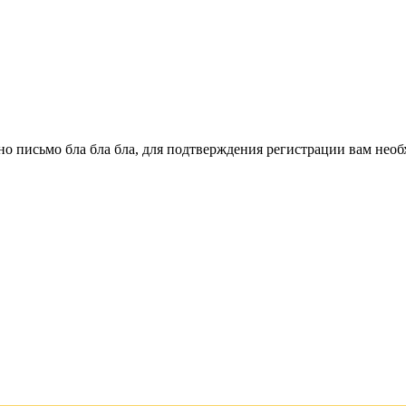
о письмо бла бла бла, для подтверждения регистрации вам необ