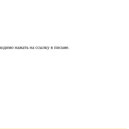
ходимо нажать на ссылку в письме.