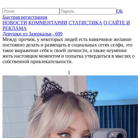
Ok
Быстрая регистрация
НОВОСТИ
КОММЕНТАРИИ
СТАТИСТИКА
О САЙТЕ И
РЕКЛАМА
Девушки из Зазеркалья - 699
Между прочим, у некоторых людей есть навязчивое желание
постоянно делать и размещать в социальных сетях селфи, это
такое выражение себя и своей личности, а также неумение
жить настоящим моментом и попытка утвердиться в мыслях о
собственной привлекательности.
1