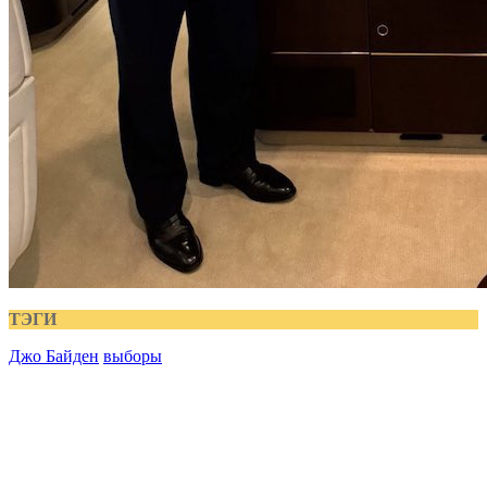
ТЭГИ
Джо Байден
выборы