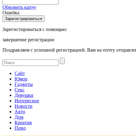
Обновить капчу
Ошибка
Зарегистироваться с помощью:
завершение регистрации
Поздравляем с успешной регистрацией. Вам на почту отправлен
Сайт
Юмор
Гаджеты
Секс
Девушки
Интересное
Новости
Авто
Дом
Креатив
Пиво