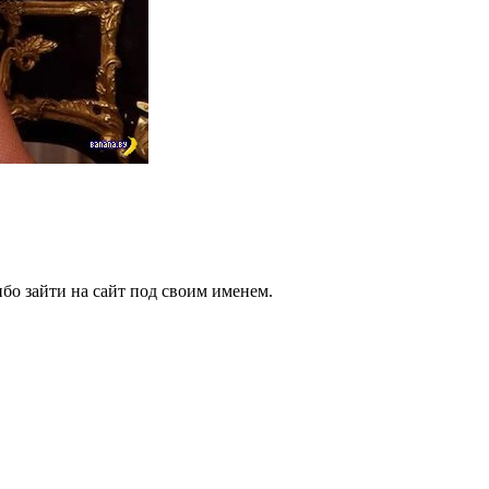
бо зайти на сайт под своим именем.