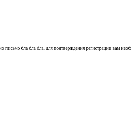
о письмо бла бла бла, для подтверждения регистрации вам необ