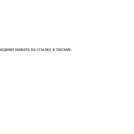
ходимо нажать на ссылку в письме.