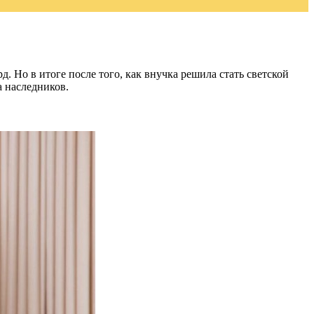
д. Но в итоге после того, как внучка решила стать светской
а наследников.