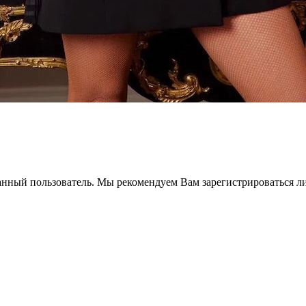
анный пользователь. Мы рекомендуем Вам зарегистрироваться ли