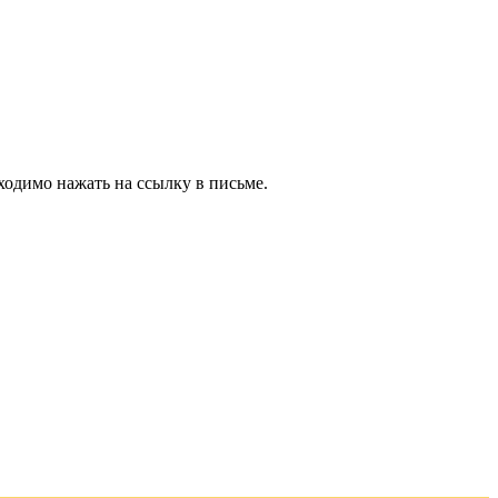
ходимо нажать на ссылку в письме.