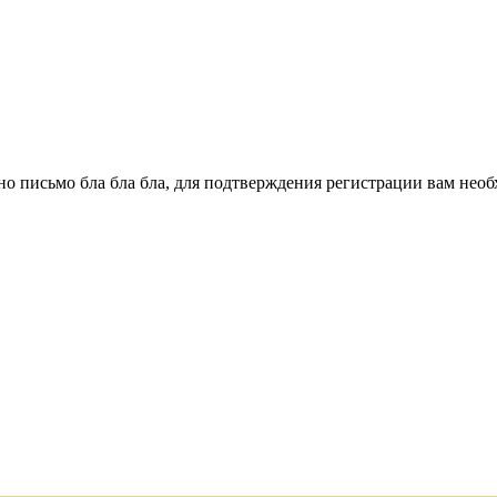
о письмо бла бла бла, для подтверждения регистрации вам необ