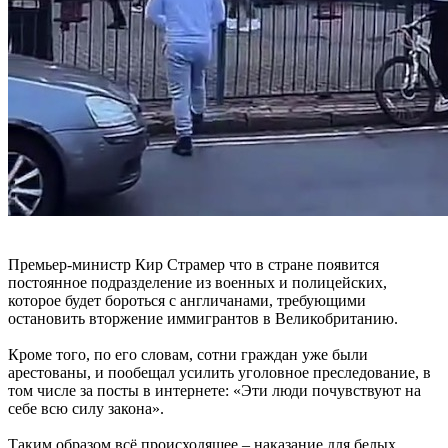
Премьер-министр Кир Страмер что в стране появится
постоянное подразделение из военных и полицейских,
которое будет бороться с англичанами, требующими
остановить вторжение иммигрантов в Великобританию.
Кроме того, по его словам, сотни граждан уже были
арестованы, и пообещал усилить уголовное преследование, в
том числе за посты в интернете: «Эти люди почувствуют на
себе всю силу закона».
Таким образом всё происходящее – наказание для белых