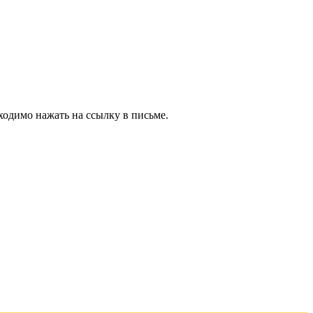
ходимо нажать на ссылку в письме.