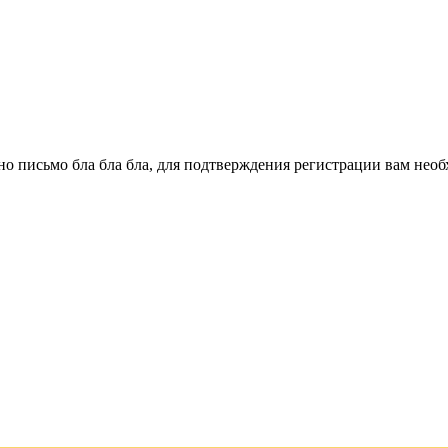
о письмо бла бла бла, для подтверждения регистрации вам необ