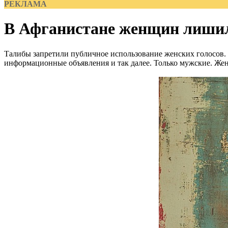
РЕКЛАМА
В Афганистане женщин лишил
Талибы запретили публичное использование женских голосов. Т
информационные объявления и так далее. Только мужские. Женс