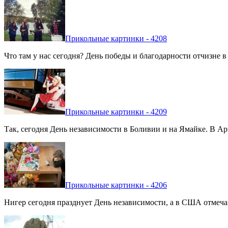
Прикольные картинки - 4208
Что там у нас сегодня? День победы и благодарности отчизне 
Прикольные картинки - 4209
Так, сегодня День независимости в Боливии и на Ямайке. В Арг
Прикольные картинки - 4206
Нигер сегодня празднует День независимости, а в США отмечают