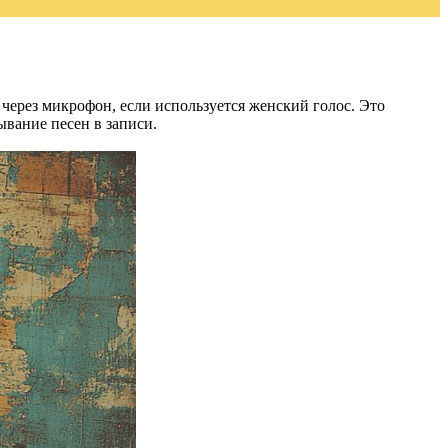
 через микрофон, если используется женский голос. Это
ывание песен в записи.