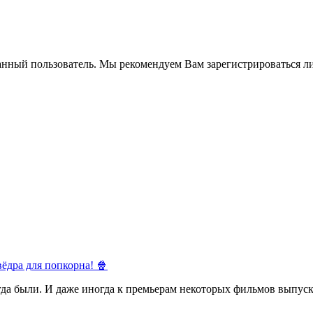
анный пользователь. Мы рекомендуем Вам зарегистрироваться ли
ёдра для попкорна! 🍿
егда были. И даже иногда к премьерам некоторых фильмов выпуск