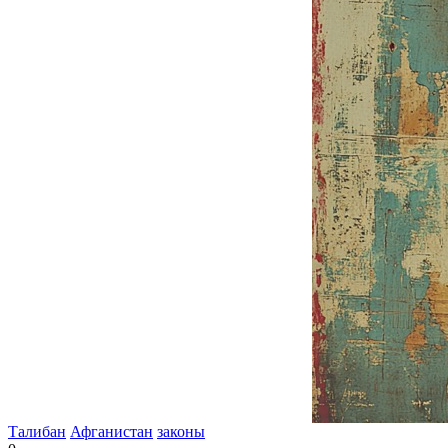
Талибан
Афганистан
законы