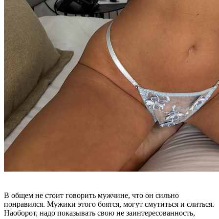
В общем не стоит говорить мужчине, что он сильно
понравился. Мужики этого боятся, могут смутиться и слиться.
Наоборот, надо показывать свою не заинтересованность,