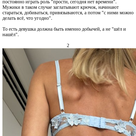
постоянно играть роль "прости, сегодня нет времени".
Мужики в таком случае заглатывают крючок, начинают
стараться, добиваться, привязываются, а потом "с ними можно
делать всё, что угодно".
То есть девушка должна быть именно добычей, а не "шёл и
нашёл".
2