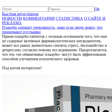
Ok
Быстрая регистрация
НОВОСТИ
КОММЕНТАРИИ
СТАТИСТИКА
О САЙТЕ И
РЕКЛАМА
Плацебо снижает тревожность, даже если люди знают, что
принимают пустышки
Прием плацебо-таблеток с полным осознанием того, что они
не содержат активных фармакологических ингредиентов,
может все равно значительно снизить стресс, беспокойство и
депрессию, согласно новому исследованию. Предполагается,
что эти «не обманчивые плацебо» могут быть эффективным
способом улучшения психического здоровья.
Под катом интересное!