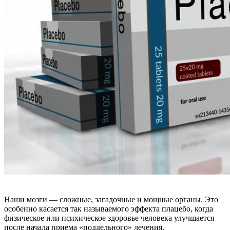
Наши мозги — сложные, загадочные и мощные органы. Это
особенно касается так называемого эффекта плацебо, когда
физическое или психическое здоровье человека улучшается
после начала приема «поддельного» лечения.