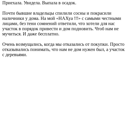
Приехала. Увидела. Выпала в осадок.
Почти бывшие владельцы спилили сосны и покрасили
наличники у дома. На мой «НАХуа !!!» с самыми честными
лицами, без тени сомнений ответили, что хотели для нас
участок в порядок привести и дом подновить. Чтоб нам не
мучиться. И даже бесплатно.
Очень возмущались, когда мы отказались от покупки. Просто
отказывались понимать, что нам не дом нужен был, а участок
с деревьями.