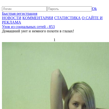
Ok
Быстрая регистрация
НОВОСТИ
КОММЕНТАРИИ
СТАТИСТИКА
О САЙТЕ И
РЕКЛАМА
Улов из социальных сетей - 853
Домашний уют и немного похоти в глазах!
1