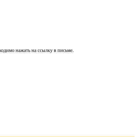
ходимо нажать на ссылку в письме.