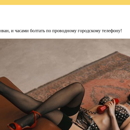
диван, и часами болтать по проводному городскому телефону!