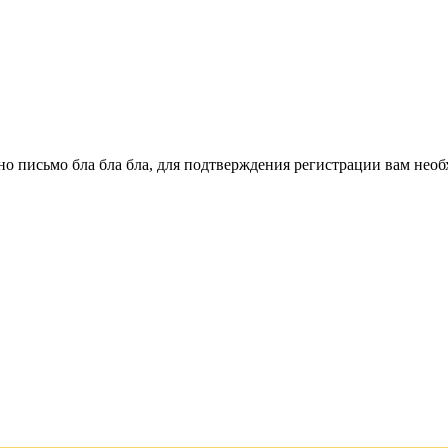
о письмо бла бла бла, для подтверждения регистрации вам необ