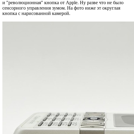
и "революционная" кнопка от Apple. Ну разве что не было
сенсорного управления зумом. На фото ниже эт округлая
кнопка с нарисованной камерой.