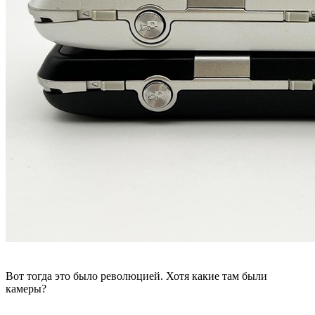
Вот тогда это было революцией. Хотя какие там были
камеры?