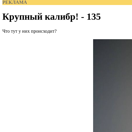
РЕКЛАМА
Крупный калибр! - 135
Что тут у них происходит?