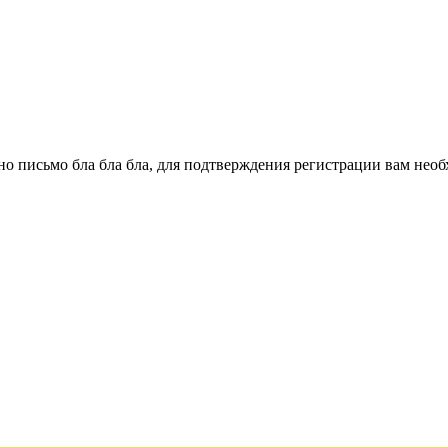
о письмо бла бла бла, для подтверждения регистрации вам необ