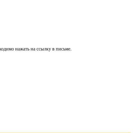
ходимо нажать на ссылку в письме.