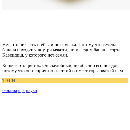
Нет, это не часть стебля и не семечка. Потому что семена
банана находятся внутри мякоти, но мы едим бананы сорта
Кавендиш, у которого нет семян.
Короче, это цветок. Он съедобный, но обычно его не едят,
потому что он неприятно жесткий и имеет горьковатый вкус.
ТЭГИ
бананы
еда
наука