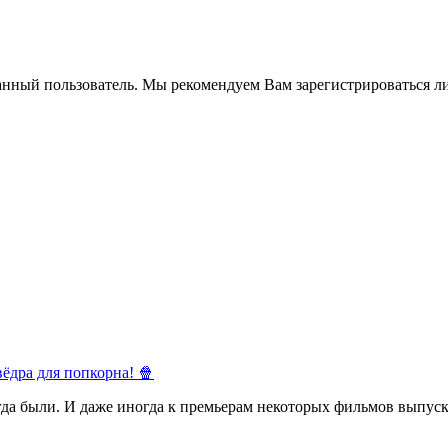
анный пользователь. Мы рекомендуем Вам зарегистрироваться ли
ёдра для попкорна! 🍿
егда были. И даже иногда к премьерам некоторых фильмов выпуск