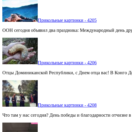
Прикольные картинки - 4205
ООН сегодня объявил два праздника: Международный день дру
Прикольные картинки - 4206
Отцы Доминиканской Республики, с Днем отца вас! В Конго Де
Прикольные картинки - 4208
Что там у нас сегодня? День победы и благодарности отчизне 