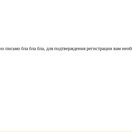
о письмо бла бла бла, для подтверждения регистрации вам необ