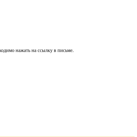
ходимо нажать на ссылку в письме.