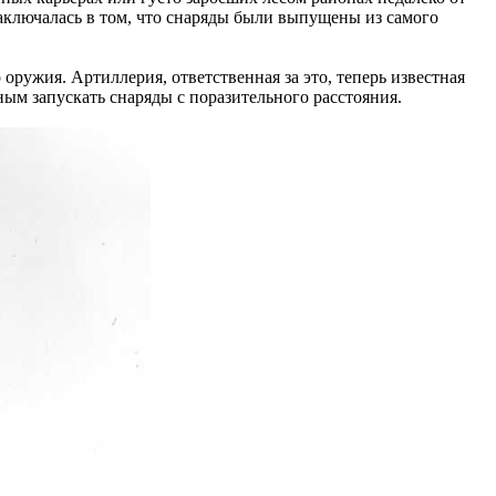
аключалась в том, что снаряды были выпущены из самого
оружия. Артиллерия, ответственная за это, теперь известная
ым запускать снаряды с поразительного расстояния.