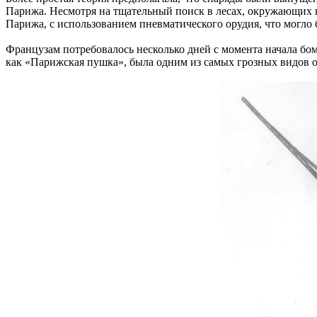
Парижа. Несмотря на тщательный поиск в лесах, окружающих г
Парижа, с использованием пневматического орудия, что могло 
Французам потребовалось несколько дней с момента начала бом
как «Парижская пушка», была одним из самых грозных видов о