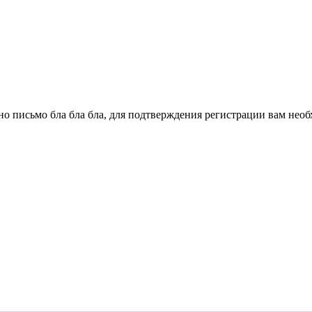
о письмо бла бла бла, для подтверждения регистрации вам необ