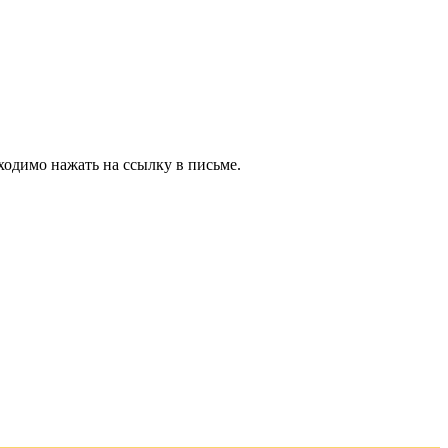
ходимо нажать на ссылку в письме.