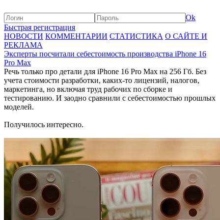
Ok
Быстрая регистрация
НОВОСТИ
КОММЕНТАРИИ
СТАТИСТИКА
О САЙТЕ И
РЕКЛАМА
Эксперты посчитали себестоимость производства iPhone 16
Pro Max
Речь только про детали для iPhone 16 Pro Max на 256 Гб. Без
учета стоимости разработки, каких-то лицензий, налогов,
маркетинга, но включая труд рабочих по сборке и
тестированию. И заодно сравнили с себестоимостью прошлых
моделей.
Получилось интересно.