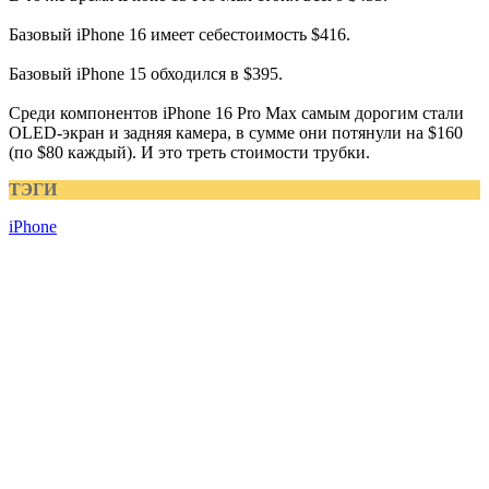
Базовый iPhone 16 имеет себестоимость $416.
Базовый iPhone 15 обходился в $395.
Среди компонентов iPhone 16 Pro Max самым дорогим стали
OLED-экран и задняя камера, в сумме они потянули на $160
(по $80 каждый). И это треть стоимости трубки.
ТЭГИ
iPhone