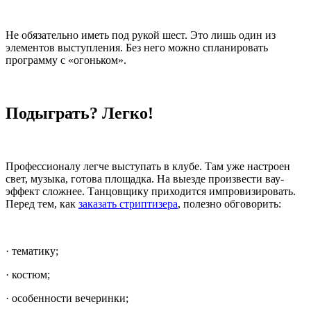
Не обязательно иметь под рукой шест. Это лишь один из
элементов выступления. Без него можно спланировать
программу с «огоньком».
Подыграть? Легко!
Профессионалу легче выступать в клубе. Там уже настроен
свет, музыка, готова площадка. На выезде произвести вау-
эффект сложнее. Танцовщику приходится импровизировать.
Перед тем, как
заказать стриптизера
, полезно обговорить:
· тематику;
· костюм;
· особенности вечеринки;