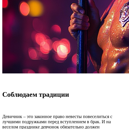
Соблюдаем традиции
Девичник – это законное право невесты повеселиться с
лучшими подружками перед вступлением в брак. И на
веселом празднике девчонок обязательно должен