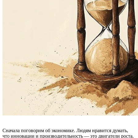
Сначала поговорим об экономике. Людям нравится думать,
что инновации и производительность — это двигатели роста.