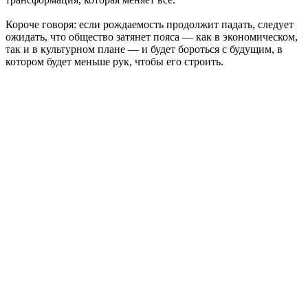
Короче говоря: если рождаемость продолжит падать, следует
ожидать, что общество затянет пояса — как в экономическом,
так и в культурном плане — и будет бороться с будущим, в
котором будет меньше рук, чтобы его строить.