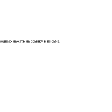
ходимо нажать на ссылку в письме.