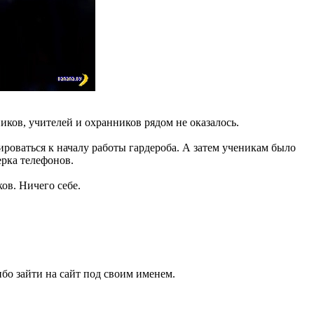
иков, учителей и охранников рядом не оказалось.
роваться к началу работы гардероба. А затем ученикам было
ерка телефонов.
ов. Ничего себе.
бо зайти на сайт под своим именем.