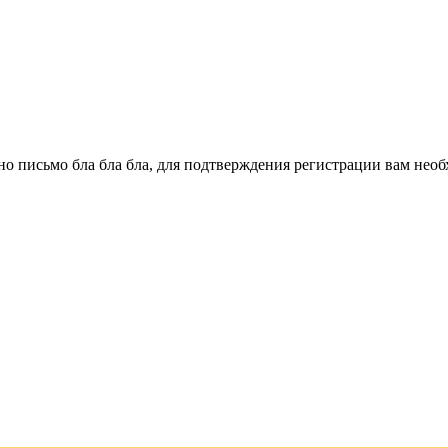
о письмо бла бла бла, для подтверждения регистрации вам необ