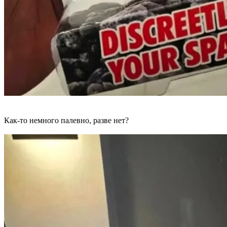
Как-то немного палевно, разве нет?