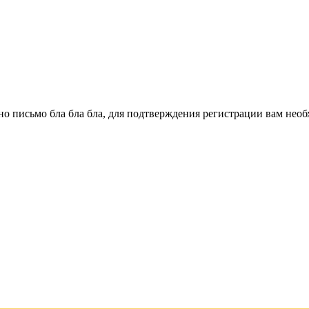
о письмо бла бла бла, для подтверждения регистрации вам необ