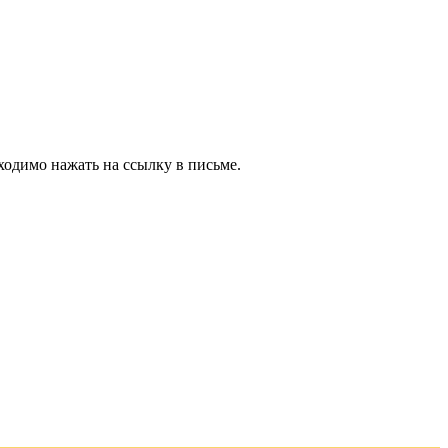
ходимо нажать на ссылку в письме.