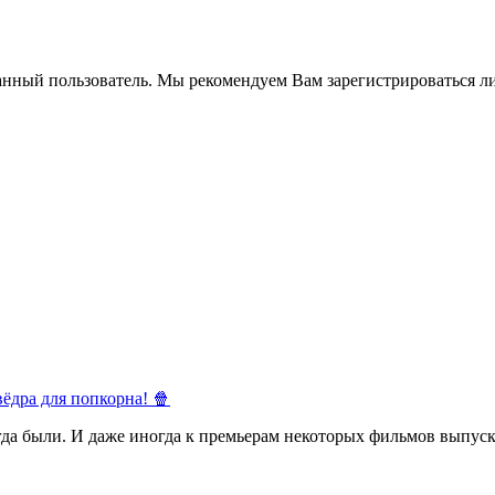
анный пользователь. Мы рекомендуем Вам зарегистрироваться ли
ёдра для попкорна! 🍿
егда были. И даже иногда к премьерам некоторых фильмов выпуск