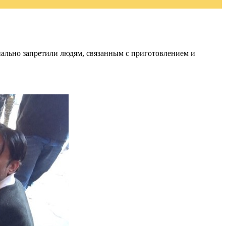
иально запретили людям, связанным с приготовлением и