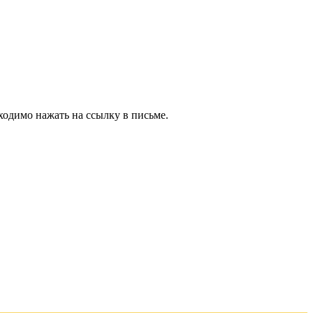
ходимо нажать на ссылку в письме.