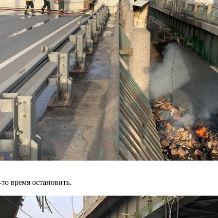
то время остановить.