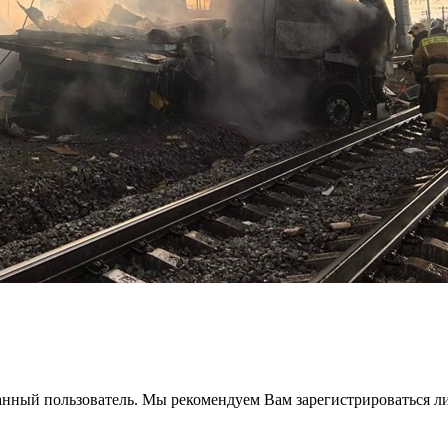
анный пользователь. Мы рекомендуем Вам зарегистрироваться ли