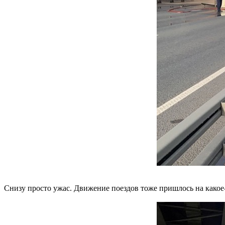
Снизу просто ужас. Движение поездов тоже пришлось на какое-