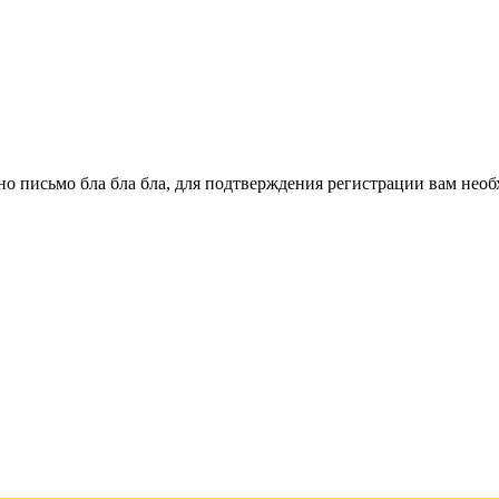
о письмо бла бла бла, для подтверждения регистрации вам необ