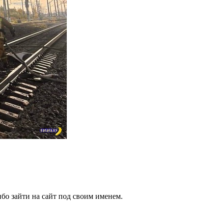
бо зайти на сайт под своим именем.