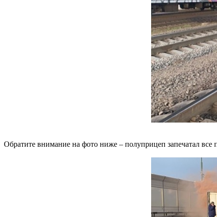
Обратите внимание на фото ниже – полуприцеп запечатал все по