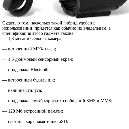
Судить о том, насколько такой гибрид удобен в
использовании, придется как обычно их владельцам, а
спецификация этого гаджета такова:
— 1,3-мегапиксельная камера;
— встроенный MP3-плеер;
— 1,5-дюймовый сенсорный экран;
— поддержка Bluetooth;
— встроенный будильник;
— наличие стилуса;
— поддержка служб коротких сообщений SMS и MMS;
— 128 Мб встроенной памяти;
— слот для карт памяти microSD.