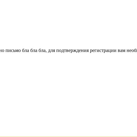
о письмо бла бла бла, для подтверждения регистрации вам необ