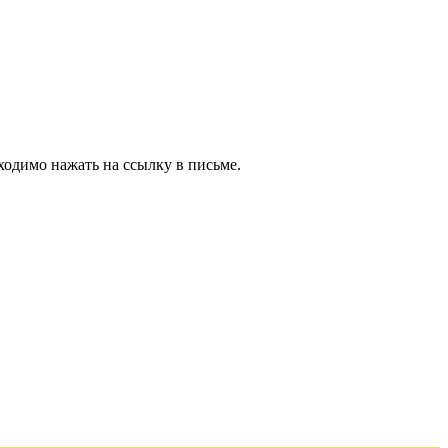
ходимо нажать на ссылку в письме.