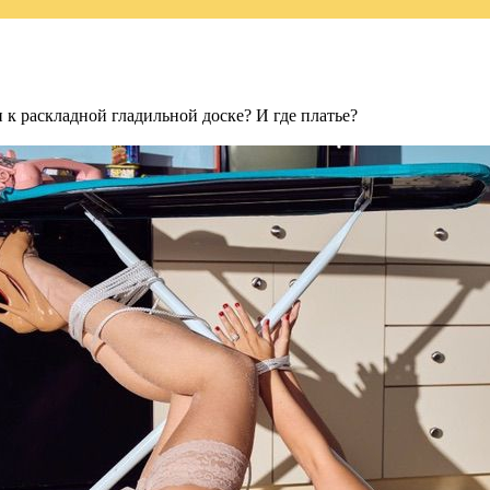
 к раскладной гладильной доске? И где платье?