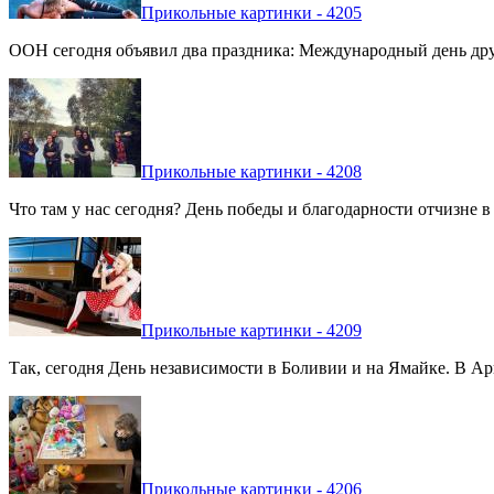
Прикольные картинки - 4205
ООН сегодня объявил два праздника: Международный день дру
Прикольные картинки - 4208
Что там у нас сегодня? День победы и благодарности отчизне 
Прикольные картинки - 4209
Так, сегодня День независимости в Боливии и на Ямайке. В Арг
Прикольные картинки - 4206