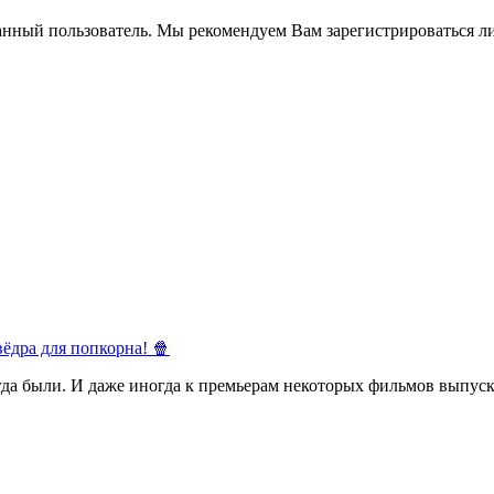
анный пользователь. Мы рекомендуем Вам зарегистрироваться ли
ёдра для попкорна! 🍿
егда были. И даже иногда к премьерам некоторых фильмов выпуск