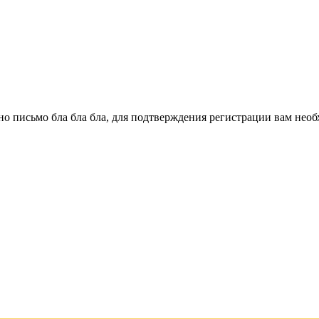
о письмо бла бла бла, для подтверждения регистрации вам необ