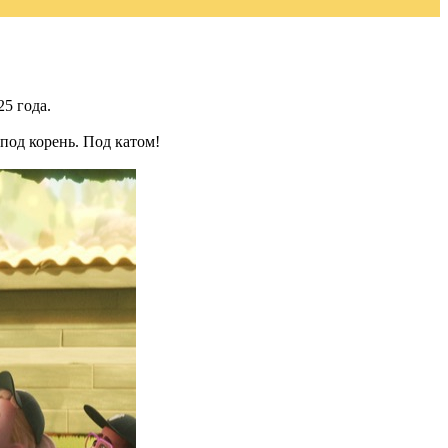
5 года.
под корень. Под катом!