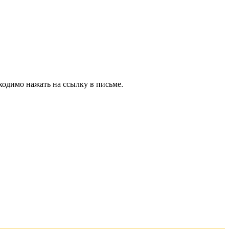
ходимо нажать на ссылку в письме.