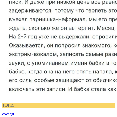
ТЭГИ
соседи