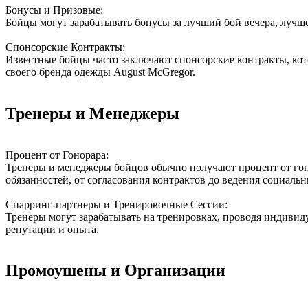
Бонусы и Призовые:
Бойцы могут зарабатывать бонусы за лучший бой вечера, лучш
Спонсорские Контракты:
Известные бойцы часто заключают спонсорские контракты, кот
своего бренда одежды August McGregor.
Тренеры и Менеджеры
Процент от Гонорара:
Тренеры и менеджеры бойцов обычно получают процент от гоно
обязанностей, от согласования контрактов до ведения социальн
Спарринг-партнеры и Тренировочные Сессии:
Тренеры могут зарабатывать на тренировках, проводя индивиду
репутации и опыта.
Промоушены и Организации