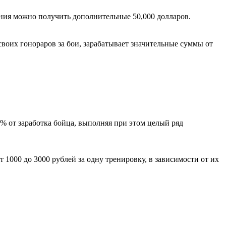
ения можно получить дополнительные 50,000 долларов.
воих гонораров за бои, зарабатывает значительные суммы от
 от заработка бойца, выполняя при этом целый ряд
 1000 до 3000 рублей за одну тренировку, в зависимости от их