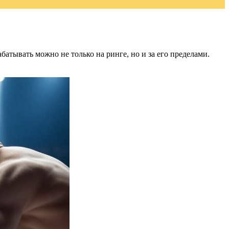
тывать можно не только на ринге, но и за его пределами.