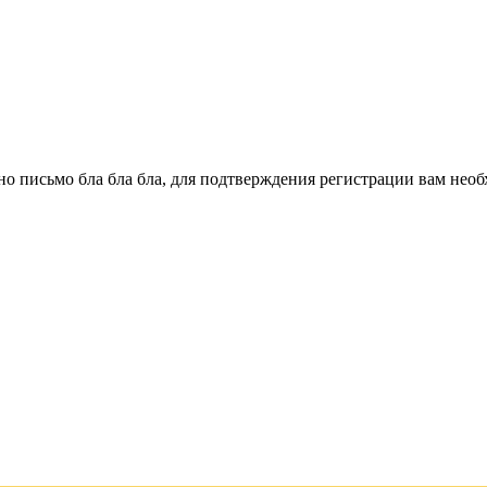
о письмо бла бла бла, для подтверждения регистрации вам необ