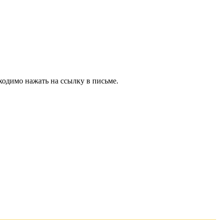
ходимо нажать на ссылку в письме.