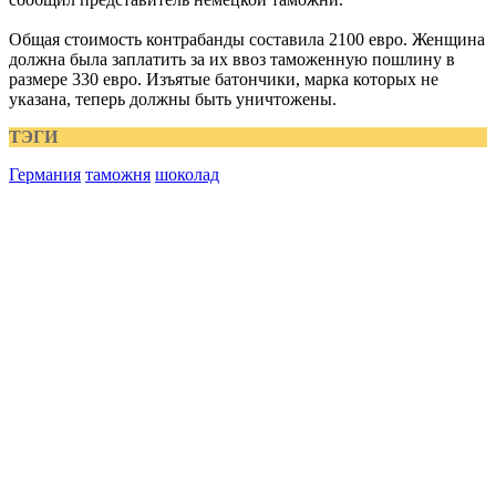
Общая стоимость контрабанды составила 2100 евро. Женщина
должна была заплатить за их ввоз таможенную пошлину в
размере 330 евро. Изъятые батончики, марка которых не
указана, теперь должны быть уничтожены.
ТЭГИ
Германия
таможня
шоколад