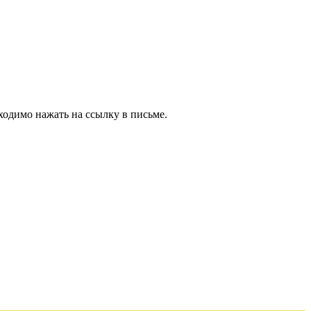
ходимо нажать на ссылку в письме.