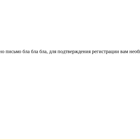
о письмо бла бла бла, для подтверждения регистрации вам необ