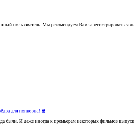
анный пользователь. Мы рекомендуем Вам зарегистрироваться ли
ёдра для попкорна! 🍿
егда были. И даже иногда к премьерам некоторых фильмов выпуск