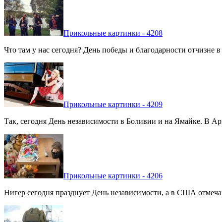
Прикольные картинки - 4208
Что там у нас сегодня? День победы и благодарности отчизне 
Прикольные картинки - 4209
Так, сегодня День независимости в Боливии и на Ямайке. В Арг
Прикольные картинки - 4206
Нигер сегодня празднует День независимости, а в США отмечают