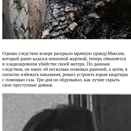
Однако следствие вскоре раскрыло мрачную правду.Максим,
который ранее казался невинной жертвой, теперь обвиняется
в хладнокровном убийстве своей матери. По данным
следствия, он нанес ей несколько ножевых ранений, а затем, в
попытке избежать наказания, решил устроить взрыв квартиры
с помощью газа. Три дня он обдумывал, как лучше скрыть
свои преступные деяния.