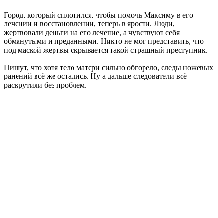
Город, который сплотился, чтобы помочь Максиму в его
лечении и восстановлении, теперь в ярости. Люди,
жертвовали деньги на его лечение, а чувствуют себя
обманутыми и преданными. Никто не мог представить, что
под маской жертвы скрывается такой страшный преступник.
Пишут, что хотя тело матери сильно обгорело, следы ножевых
ранений всё же остались. Ну а дальше следователи всё
раскрутили без проблем.