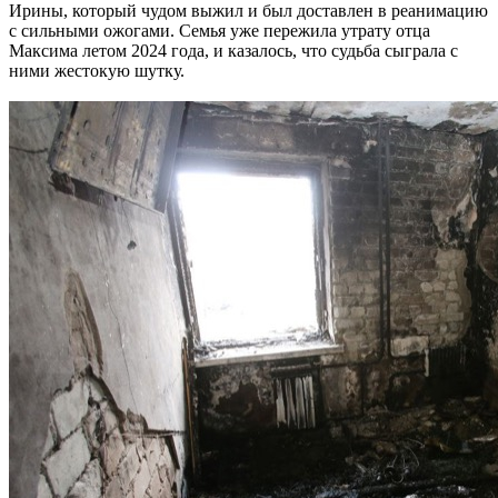
Ирины, который чудом выжил и был доставлен в реанимацию
с сильными ожогами. Семья уже пережила утрату отца
Максима летом 2024 года, и казалось, что судьба сыграла с
ними жестокую шутку.