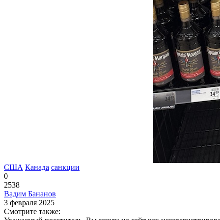
США
Канада
санкции
0
2538
Вадим Бананов
3 февраля 2025
Смотрите также: