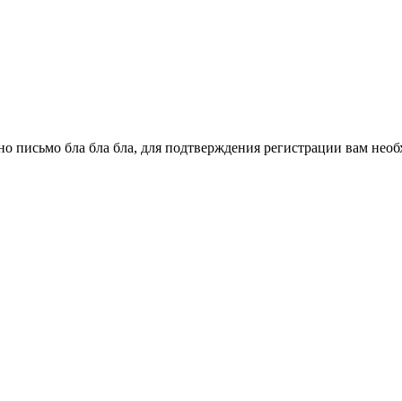
о письмо бла бла бла, для подтверждения регистрации вам необ