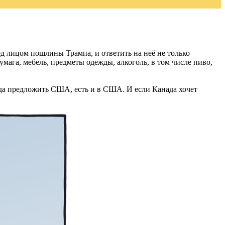
ед лицом пошлины Трампа, и ответить на неё не только
мага, мебель, предметы одежды, алкоголь, в том числе пиво,
да предложить США, есть и в США. И если Канада хочет