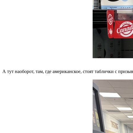
А тут наоборот, там, где американское, стоят таблички с призы