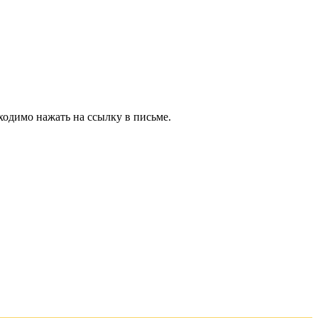
ходимо нажать на ссылку в письме.