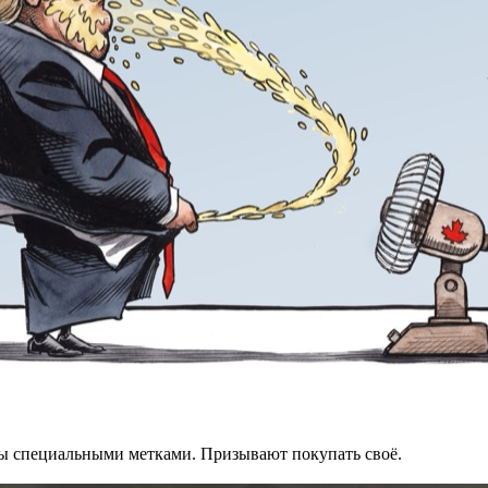
ры специальными метками. Призывают покупать своё.