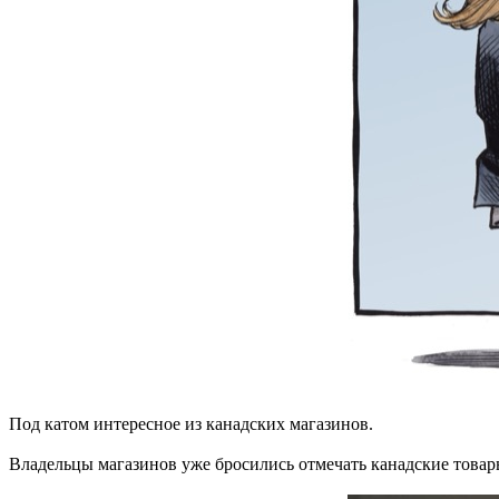
Под катом интересное из канадских магазинов.
Владельцы магазинов уже бросились отмечать канадские това