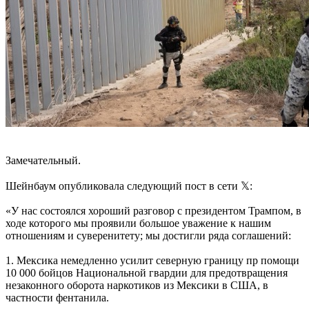
Замечательный.
Шейнбаум опубликовала следующий пост в сети 𝕏:
«У нас состоялся хороший разговор с президентом Трампом, в
ходе которого мы проявили большое уважение к нашим
отношениям и суверенитету; мы достигли ряда соглашений:
1. Мексика немедленно усилит северную границу пр помощи
10 000 бойцов Национальной гвардии для предотвращения
незаконного оборота наркотиков из Мексики в США, в
частности фентанила.