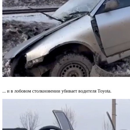
... и в лобовом столкновении убивает водителя Toyota.