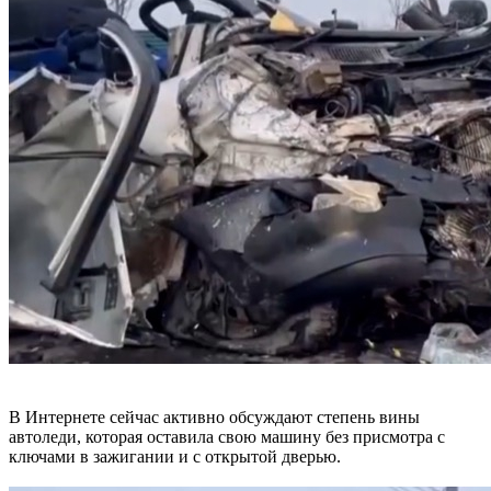
В Интернете сейчас активно обсуждают степень вины
автоледи, которая оставила свою машину без присмотра с
ключами в зажигании и с открытой дверью.