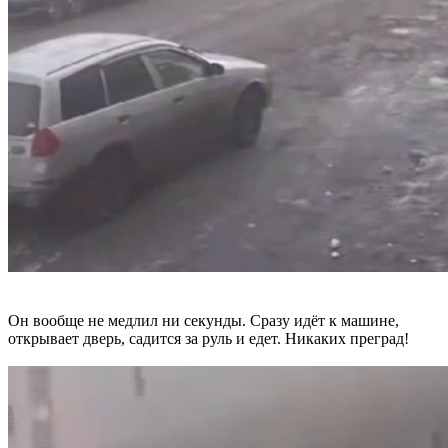
Он вообще не медлил ни секунды. Сразу идёт к машине,
открывает дверь, садится за руль и едет. Никаких преград!