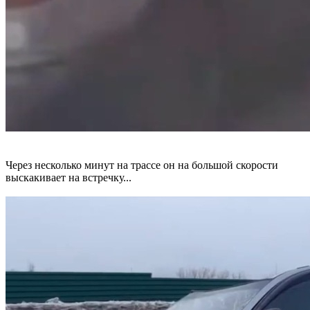
Через несколько минут на трассе он на большой скорости
выскакивает на встречку...