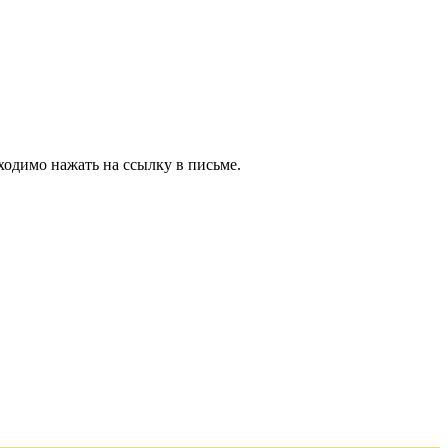
ходимо нажать на ссылку в письме.