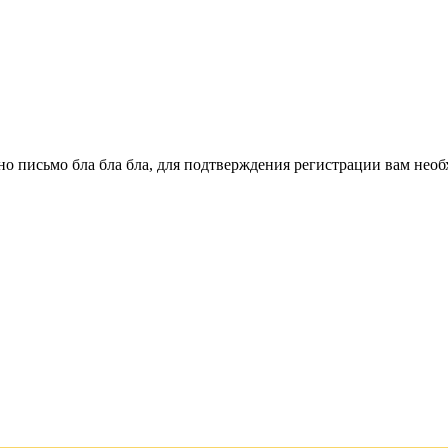
о письмо бла бла бла, для подтверждения регистрации вам необ