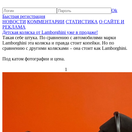
Ok
Быстрая регистрация
НОВОСТИ
КОММЕНТАРИИ
СТАТИСТИКА
О САЙТЕ И
РЕКЛАМА
Детская коляска от Lamborghini уже в продаже!
Такая себе штука. По сравнению с автомобилями марки
Lamborghini эта коляска и правда стоит копейки. Но по
сравнению с другими колясками – она стоит как Lamborghini.
Под катом фотографии и цена.
1