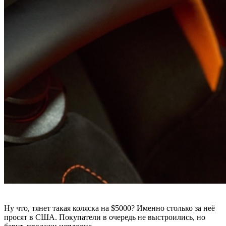
Ну что, тянет такая коляска на $5000? Именно столько за неё
просят в США. Покупатели в очередь не выстроились, но