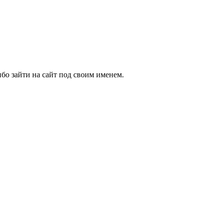
бо зайти на сайт под своим именем.