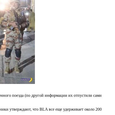
ченного поезда (по другой информации их отпустили сами
чники утверждают, что BLA все еще удерживает около 200