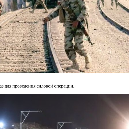
аз для проведения силовой операции.