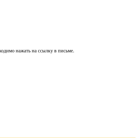
ходимо нажать на ссылку в письме.