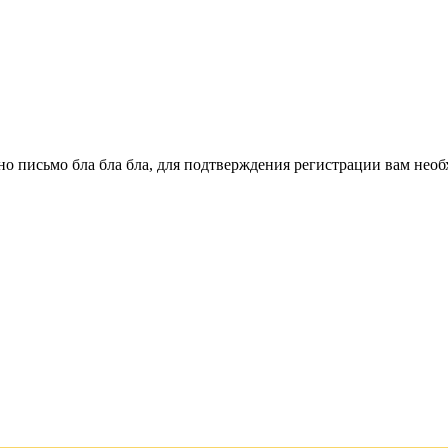
о письмо бла бла бла, для подтверждения регистрации вам необ