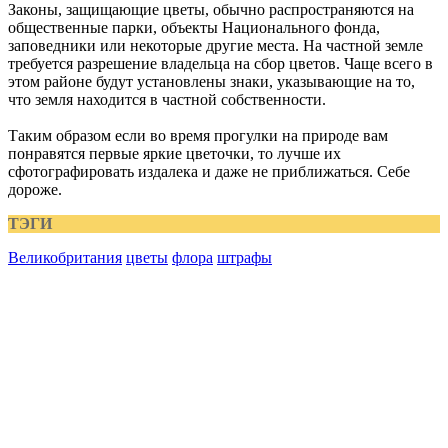
Законы, защищающие цветы, обычно распространяются на
общественные парки, объекты Национального фонда,
заповедники или некоторые другие места. На частной земле
требуется разрешение владельца на сбор цветов. Чаще всего в
этом районе будут установлены знаки, указывающие на то,
что земля находится в частной собственности.
Таким образом если во время прогулки на природе вам
понравятся первые яркие цветочки, то лучше их
сфотографировать издалека и даже не приближаться. Себе
дороже.
ТЭГИ
Великобритания
цветы
флора
штрафы