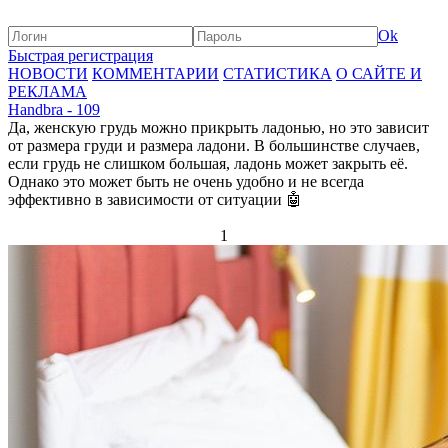
Ok
Быстрая регистрация
НОВОСТИ
КОММЕНТАРИИ
СТАТИСТИКА
О САЙТЕ И
РЕКЛАМА
Handbra - 109
Да, женскую грудь можно прикрыть ладонью, но это зависит
от размера груди и размера ладони. В большинстве случаев,
если грудь не слишком большая, ладонь может закрыть её.
Однако это может быть не очень удобно и не всегда
эффективно в зависимости от ситуации 🤖
1