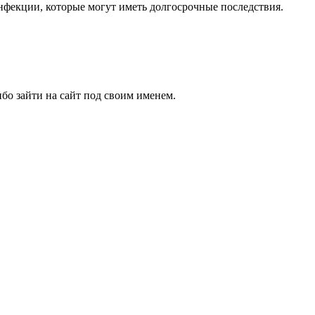
инфекции, которые могут иметь долгосрочные последствия.
бо зайти на сайт под своим именем.