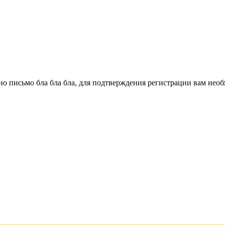
о письмо бла бла бла, для подтверждения регистрации вам необ