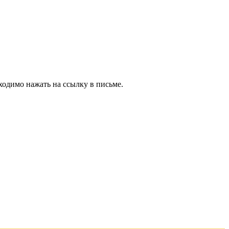
ходимо нажать на ссылку в письме.