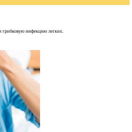
али грибковую инфекцию легких.