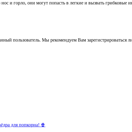
 нос и горло, они могут попасть в легкие и вызвать грибковые 
анный пользователь. Мы рекомендуем Вам зарегистрироваться ли
ёдра для попкорна! 🍿