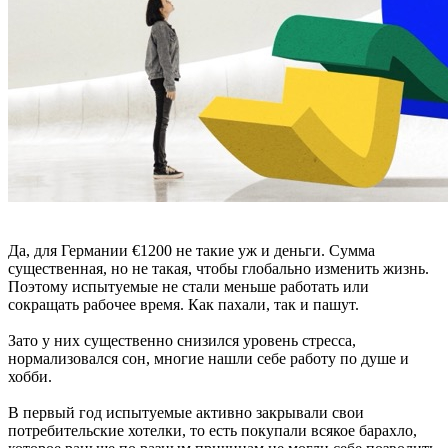
Да, для Германии €1200 не такие уж и деньги. Сумма
существенная, но не такая, чтобы глобально изменить жизнь.
Поэтому испытуемые не стали меньше работать или
сокращать рабочее время. Как пахали, так и пашут.
Зато у них существенно снизился уровень стресса,
нормализовался сон, многие нашли себе работу по душе и
хобби.
В первый год испытуемые активно закрывали свои
потребительские хотелки, то есть покупали всякое барахло,