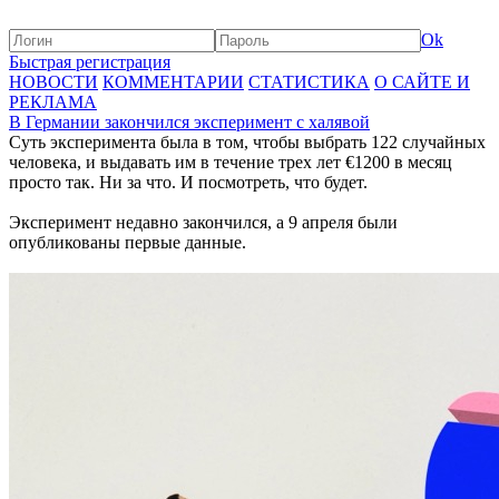
Ok
Быстрая регистрация
НОВОСТИ
КОММЕНТАРИИ
СТАТИСТИКА
О САЙТЕ И
РЕКЛАМА
В Германии закончился эксперимент с халявой
Суть эксперимента была в том, чтобы выбрать 122 случайных
человека, и выдавать им в течение трех лет €1200 в месяц
просто так. Ни за что. И посмотреть, что будет.
Эксперимент недавно закончился, а 9 апреля были
опубликованы первые данные.