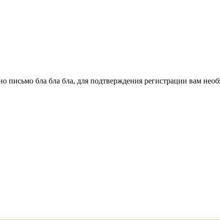
о письмо бла бла бла, для подтверждения регистрации вам необ