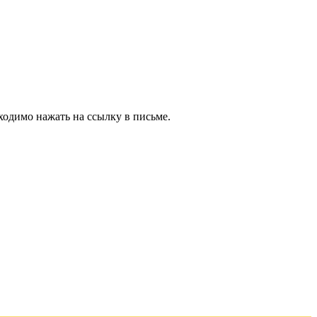
ходимо нажать на ссылку в письме.