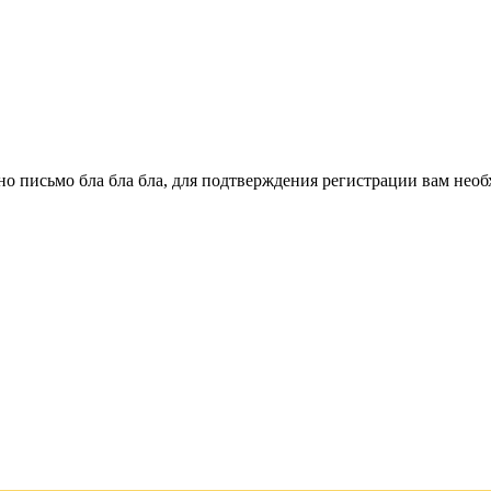
о письмо бла бла бла, для подтверждения регистрации вам необ