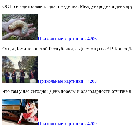
ООН сегодня объявил два праздника: Международный день дру
Прикольные картинки - 4206
Отцы Доминиканской Республики, с Днем отца вас! В Конго Де
Прикольные картинки - 4208
Что там у нас сегодня? День победы и благодарности отчизне 
Прикольные картинки - 4209