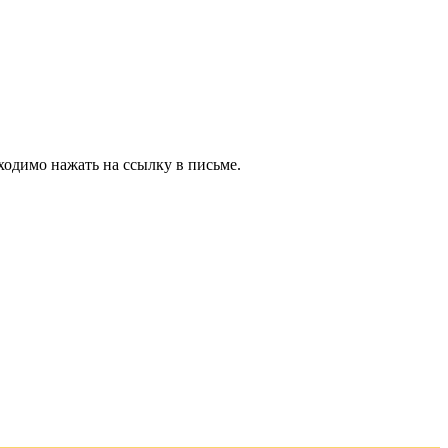
ходимо нажать на ссылку в письме.