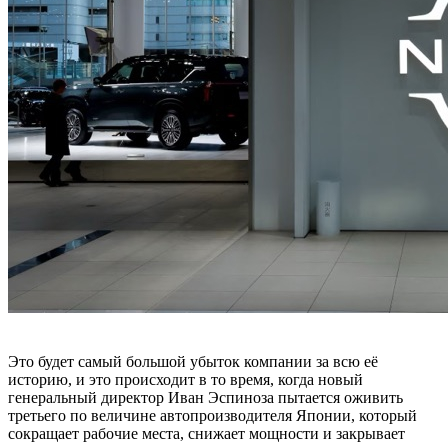
Это будет самый большой убыток компании за всю её
историю, и это происходит в то время, когда новый
генеральный директор Иван Эспиноза пытается оживить
третьего по величине автопроизводителя Японии, который
сокращает рабочие места, снижает мощности и закрывает