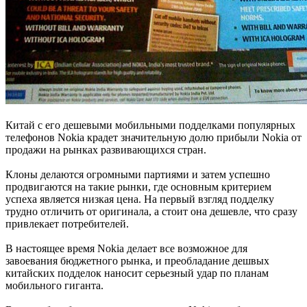
Китай с его дешевыми мобильными подделками популярных
телефонов Nokia крадет значительную долю прибыли Nokia от
продажи на рынках развивающихся стран.
Клоны делаются огромными партиями и затем успешно
продвигаются на такие рынки, где основным критерием
успеха является низкая цена. На первый взгляд подделку
трудно отличить от оригинала, а стоит она дешевле, что сразу
привлекает потребителей.
В настоящее время Nokia делает все возможное для
завоевания бюджетного рынка, и преобладание дешвых
китайских подделок наносит серьезный удар по планам
мобильного гиганта.